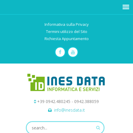
Informativa sulla Privacy
Termini utilizzo del Sito
Richiesta Appuntamento
+39 0942.480245 - 0942.388059
info@inesdata.it