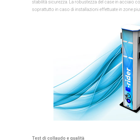
stabilità sicurezza. La robustezza del case in acciaio c
soprattutto in caso di installazioni effettuate in zone piu
Test di collaudo e qualità