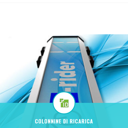
COLONNINE DI RICARICA