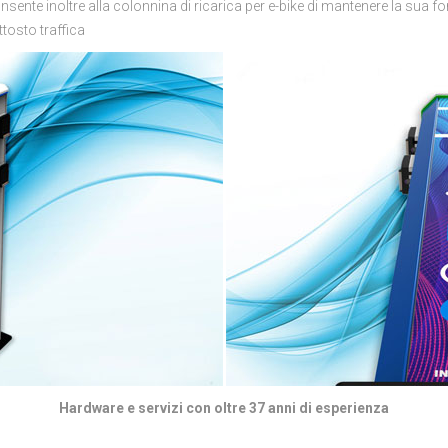
onsente inoltre alla colonnina di ricarica per e-bike di mantenere la sua
ttosto traffica
Hardware e servizi con oltre 37 anni di esperienza