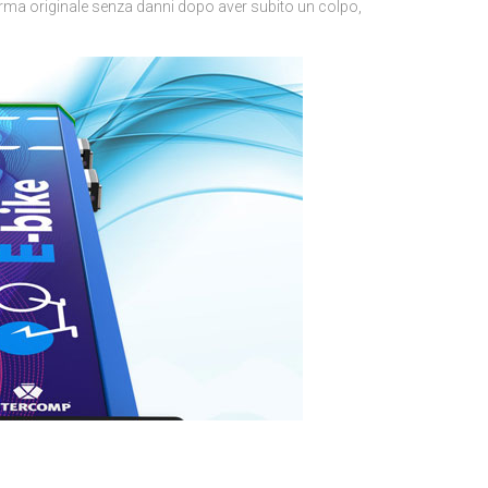
 forma originale senza danni dopo aver subito un colpo,