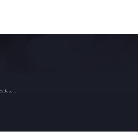
esdata.it